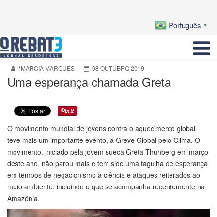
Português
▼
*MARCIA MARQUES
08 OUTUBRO 2019
Uma esperança chamada Greta
O movimento mundial de jovens contra o aquecimento global
teve mais um importante evento, a Greve Global pelo Clima. O
movimento, iniciado pela jovem sueca Greta Thunberg em março
deste ano, não parou mais e tem sido uma fagulha de esperança
em tempos de negacionismo à ciência e ataques reiterados ao
meio ambiente, incluindo o que se acompanha recentemente na
Amazônia.