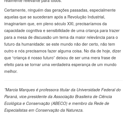
realmente relevante para todos.
Certamente, ninguém das gerações passadas, especialmente
aquelas que se sucederam após a Revolução Industrial,
imaginariam que, em pleno século XXI, precisaríamos da
capacidade cognitiva e sensibilidade de uma criança para trazer
para a mesa de discussão um tema da maior relevância para o
futuro da humanidade: se este mundo não der certo, não tem
outro e nós precisamos fazer alguma coisa. No dia de hoje, dizer
que “criança é nosso futuro” deixou de ser uma mera frase de
efeito para se tornar uma verdadeira esperança de um mundo
melhor.
*Marcia Marques é professora titular da Universidade Federal do
Paraná, vice-presidente da Associação Brasileira de Ciência
Ecológica e Conservação (ABECO) e membro da Rede de
Especialistas em Conservação da Natureza.