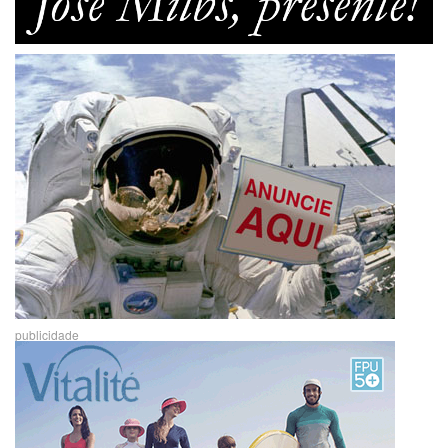
publicidade