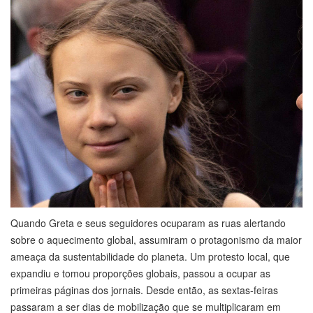
Quando Greta e seus seguidores ocuparam as ruas alertando
sobre o aquecimento global, assumiram o protagonismo da maior
ameaça da sustentabilidade do planeta. Um protesto local, que
expandiu e tomou proporções globais, passou a ocupar as
primeiras páginas dos jornais. Desde então, as sextas-feiras
passaram a ser dias de mobilização que se multiplicaram em