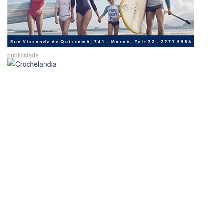
publicidade