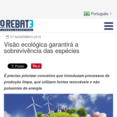
Português
▼
07 NOVEMBRO 2019
Visão ecológica garantirá a
sobrevivência das espécies
É preciso priorizar conceitos que introduzam processos de
produção limpa, que utilizem fontes renováveis e não
poluentes de energia