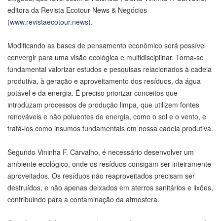
editora da Revista Ecotour News & Negócios
(
www.revistaecotour.news
).
Modificando as bases de pensamento econômico será possível
convergir para uma visão ecológica e multidisciplinar. Torna-se
fundamental valorizar estudos e pesquisas relacionados à cadeia
produtiva, à geração e aproveitamento dos resíduos, da água
potável e da energia. É preciso priorizar conceitos que
introduzam processos de produção limpa, que utilizem fontes
renováveis e não poluentes de energia, como o sol e o vento, e
tratá-los como insumos fundamentais em nossa cadeia produtiva.
Segundo Vininha F. Carvalho, é necessário desenvolver um
ambiente ecológico, onde os resíduos consigam ser inteiramente
aproveitados. Os resíduos não reaproveitados precisam ser
destruídos, e não apenas deixados em aterros sanitários e lixões,
contribuindo para a contaminação da atmosfera.