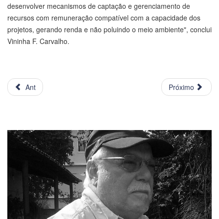
desenvolver mecanismos de captação e gerenciamento de
recursos com remuneração compatível com a capacidade dos
projetos, gerando renda e não poluindo o meio ambiente", conclui
Vininha F. Carvalho.
Ant
Próximo