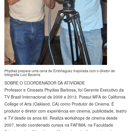
Phydias prepara uma cena de Embriaguez Inspirada com o diretor de
fotografia Luiz Bezerra
SOBRE O COORDENADOR DA ATIVIDADE
Professor e Cineasta Phydias Barbosa, foi Gerente Executivo da
TV Brasil Internacional de 2009 a 2013. Possui MFA do California
College of Arts (Oakland, CA) como Produtor de Cinema. É
produtor e diretor com experiência em cinema, publicidade, teatro
e TV desde os anos 60. Realiza workshops de cinema desde
2007, tendo coordenado cursos na FAFIMA, na Faculdade