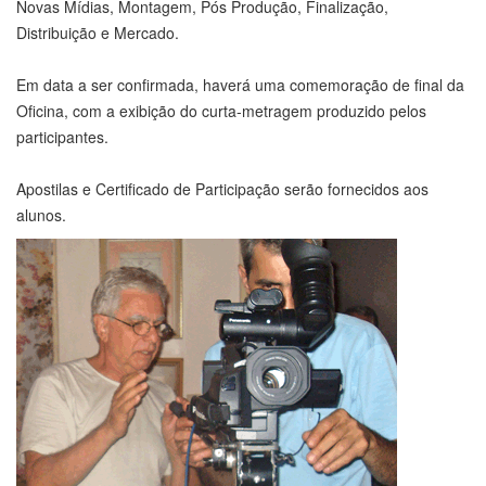
Novas Mídias, Montagem, Pós Produção, Finalização,
Distribuição e Mercado.
Em data a ser confirmada, haverá uma comemoração de final da
Oficina, com a exibição do curta-metragem produzido pelos
participantes.
Apostilas e Certificado de Participação serão fornecidos aos
alunos.