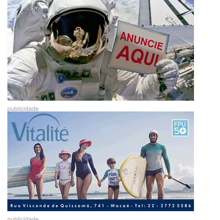
publicidade
publicidade