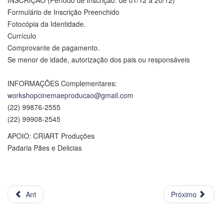
Formulário de Inscrição Preenchido
Fotocópia da Identidade.
Currículo
Comprovante de pagamento.
Se menor de idade, autorização dos pais ou responsáveis
INFORMAÇÕES Complementares:
workshopcinemaeproducao@gmail.com
(22) 99876-2555
(22) 99908-2545
APOIO: CRIART Produções
Padaria Pães e Delicias
Ant
Próximo