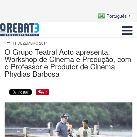
Português
▼
11 DEZEMBRO 2014
O Grupo Teatral Acto apresenta:
Workshop de Cinema e Produção, com
o Professor e Produtor de Cinema
Phydias Barbosa