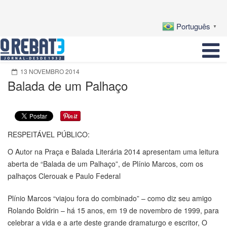
Português
▼
13 NOVEMBRO 2014
Balada de um Palhaço
RESPEITÁVEL PÚBLICO:
O Autor na Praça e Balada Literária 2014 apresentam uma leitura
aberta de “Balada de um Palhaço”, de Plínio Marcos, com os
palhaços Clerouak e Paulo Federal
Plínio Marcos “viajou fora do combinado” – como diz seu amigo
Rolando Boldrin – há 15 anos, em 19 de novembro de 1999, para
celebrar a vida e a arte deste grande dramaturgo e escritor, O