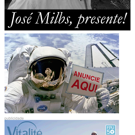
publicidade