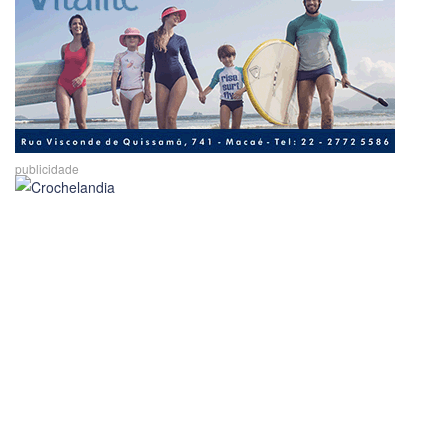
publicidade