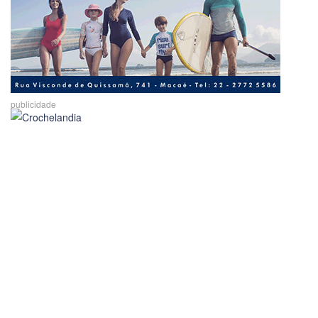
publicidade