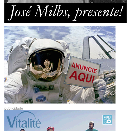
publicidade