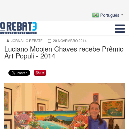
Português
▼
JORNAL O REBATE
20 NOVEMBRO 2014
Luciano Moojen Chaves recebe Prêmio
Art Populi - 2014