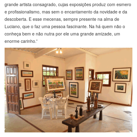
grande artista consagrado, cujas exposições produz com esmero
e profissionalismo, mas sem o encantamento da novidade e da
descoberta. E esse mecenas, sempre presente na alma de
Luciano, que o faz uma pessoa fascinante. Na há quem não o
conheça bem e não nutra por ele uma grande amizade, um
enorme carinho.”