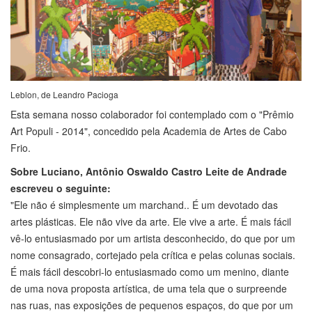
Leblon, de Leandro Pacioga
Esta semana nosso colaborador foi contemplado com o "Prêmio
Art Populi - 2014", concedido pela Academia de Artes de Cabo
Frio.
Sobre Luciano, Antônio Oswaldo Castro Leite de Andrade
escreveu o seguinte
:
"Ele não é simplesmente um marchand.. É um devotado das
artes plásticas. Ele não vive da arte. Ele vive a arte. É mais fácil
vê-lo entusiasmado por um artista desconhecido, do que por um
nome consagrado, cortejado pela crítica e pelas colunas sociais.
É mais fácil descobri-lo entusiasmado como um menino, diante
de uma nova proposta artística, de uma tela que o surpreende
nas ruas, nas exposições de pequenos espaços, do que por um