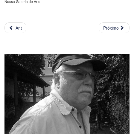
Nossa Galeria de Arte
Ant
Próximo