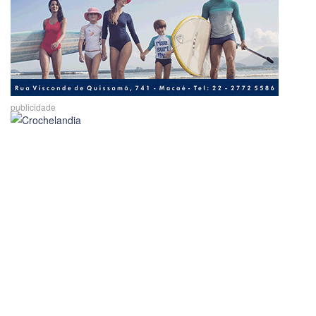
publicidade