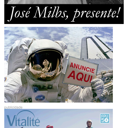
publicidade