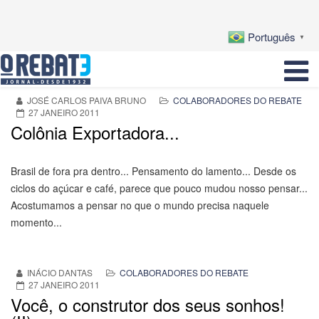
Português
▼
JOSÉ CARLOS PAIVA BRUNO
COLABORADORES DO REBATE
27 JANEIRO 2011
Colônia Exportadora...
Brasil de fora pra dentro... Pensamento do lamento... Desde os
ciclos do açúcar e café, parece que pouco mudou nosso pensar...
Acostumamos a pensar no que o mundo precisa naquele
momento...
INÁCIO DANTAS
COLABORADORES DO REBATE
27 JANEIRO 2011
Você, o construtor dos seus sonhos!