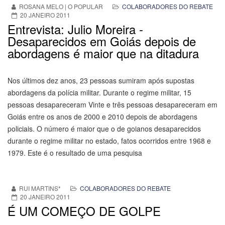
ROSANA MELO | O POPULAR
COLABORADORES DO REBATE
20 JANEIRO 2011
Entrevista: Julio Moreira -
Desaparecidos em Goiás depois de
abordagens é maior que na ditadura
Nos últimos dez anos, 23 pessoas sumiram após supostas
abordagens da polícia militar. Durante o regime militar, 15
pessoas desapareceram Vinte e três pessoas desapareceram em
Goiás entre os anos de 2000 e 2010 depois de abordagens
policiais. O número é maior que o de goianos desaparecidos
durante o regime militar no estado, fatos ocorridos entre 1968 e
1979. Este é o resultado de uma pesquisa
RUI MARTINS*
COLABORADORES DO REBATE
20 JANEIRO 2011
É UM COMEÇO DE GOLPE