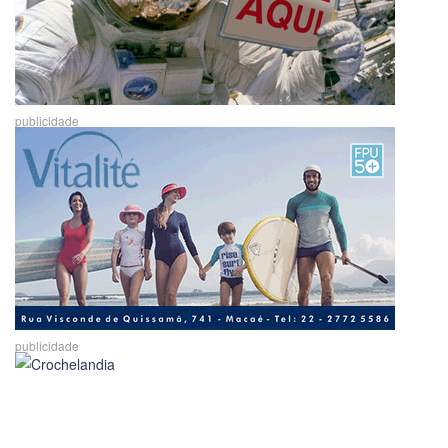
publicidade
publicidade