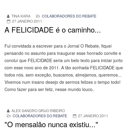
TINA KARA
COLABORADORES DO REBATE
27 JANEIRO 2011
A FELICIDADE é o caminho...
Fui convidada a escrever para o Jornal O Rebate, fiquei
pensando no assunto para inaugurar esse honrado convite e
concluí que FELICIDADE seria um belo texto para iniciar junto
com esse novo ano de 2011. A tão sonhada FELICIDADE que
todos nós, sem exceção, buscamos, almejamos, queremos...
Vivemos num insano desejo de sermos felizes o tempo todo!
Como fazer para ser feliz, nesse mundo louco,
ALEX SANDRO GRIJO RIBEIRO
COLABORADORES DO REBATE
27 JANEIRO 2011
"O mensalão nunca existiu..."