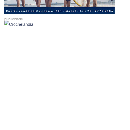
publicidade