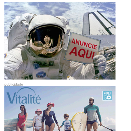
publicidade