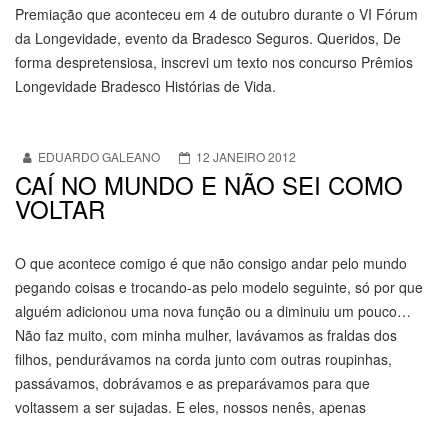
Premiação que aconteceu em 4 de outubro durante o VI Fórum
da Longevidade, evento da Bradesco Seguros. Queridos, De
forma despretensiosa, inscrevi um texto nos concurso Prêmios
Longevidade Bradesco Histórias de Vida.
EDUARDO GALEANO
12 JANEIRO 2012
CAÍ NO MUNDO E NÃO SEI COMO
VOLTAR
O que acontece comigo é que não consigo andar pelo mundo
pegando coisas e trocando-as pelo modelo seguinte, só por que
alguém adicionou uma nova função ou a diminuiu um pouco…
Não faz muito, com minha mulher, lavávamos as fraldas dos
filhos, pendurávamos na corda junto com outras roupinhas,
passávamos, dobrávamos e as preparávamos para que
voltassem a ser sujadas. E eles, nossos nenês, apenas