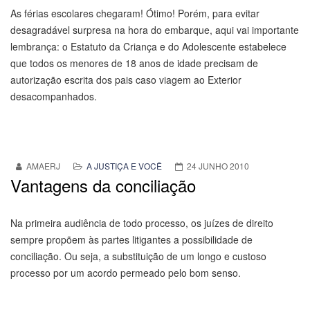
As férias escolares chegaram! Ótimo! Porém, para evitar
desagradável surpresa na hora do embarque, aqui vai importante
lembrança: o Estatuto da Criança e do Adolescente estabelece
que todos os menores de 18 anos de idade precisam de
autorização escrita dos pais caso viagem ao Exterior
desacompanhados.
AMAERJ
A JUSTIÇA E VOCÊ
24 JUNHO 2010
Vantagens da conciliação
Na primeira audiência de todo processo, os juízes de direito
sempre propõem às partes litigantes a possibilidade de
conciliação. Ou seja, a substituição de um longo e custoso
processo por um acordo permeado pelo bom senso.