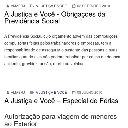
AMAERJ
A JUSTIÇA E VOCÊ
02 SETEMBRO 2010
A Justiça e Você - Obrigações da
Previdência Social
A Previdência Social, cujo orçamento advém das contribuições
compulsórias feitas pelos trabalhadores e empresas, tem a
responsabilidade de assegurar o sustento das pessoas e suas
famílias quando elas não podem trabalhar por causa de doença,
acidente, gravidez, prisão, morte ou velhice.
AMAERJ
A JUSTIÇA E VOCÊ
08 JULHO 2010
A Justiça e Você – Especial de Férias
Autorização para viagem de menores
ao Exterior