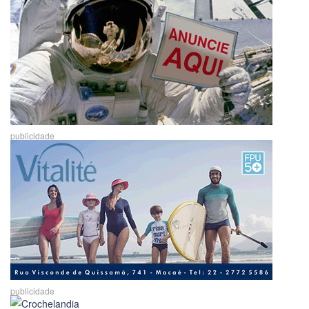
publicidade
publicidade