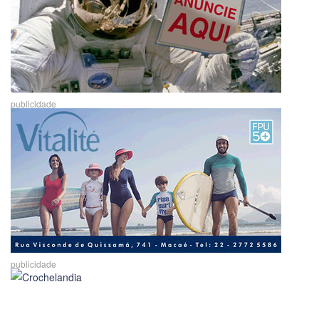
publicidade
publicidade