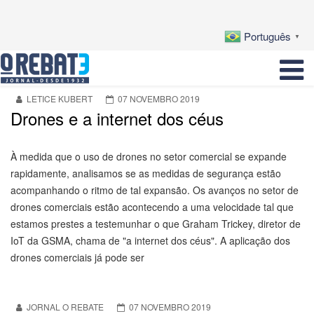
Português
▼
LETICE KUBERT
07 NOVEMBRO 2019
Drones e a internet dos céus
À medida que o uso de drones no setor comercial se expande
rapidamente, analisamos se as medidas de segurança estão
acompanhando o ritmo de tal expansão. Os avanços no setor de
drones comerciais estão acontecendo a uma velocidade tal que
estamos prestes a testemunhar o que Graham Trickey, diretor de
IoT da GSMA, chama de "a internet dos céus". A aplicação dos
drones comerciais já pode ser
JORNAL O REBATE
07 NOVEMBRO 2019