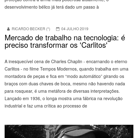
desenvolvimento bélico já terá dado um passo à
RICARDO BECKER (*)
04 JULHO 2019
Mercado de trabalho na tecnologia: é
preciso transformar os 'Carlitos'
A inesquecível cena de Charles Chaplin - encarnando o eterno
Carlitos - no filme Tempos Modernos, quando trabalha em uma
montadora de peças e fica em “modo automático” girando os
braços com duas chaves de boca, mesmo não havendo nada
para rosquear, é uma metáfora de diversas interpretações.
Lançado em 1936, o longa mostra uma fábrica na revolução
industrial e faz uma crítica ao processo de