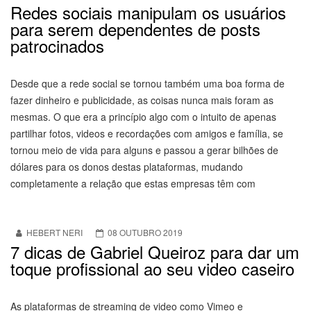
Redes sociais manipulam os usuários
para serem dependentes de posts
patrocinados
Desde que a rede social se tornou também uma boa forma de
fazer dinheiro e publicidade, as coisas nunca mais foram as
mesmas. O que era a princípio algo com o intuito de apenas
partilhar fotos, videos e recordações com amigos e família, se
tornou meio de vida para alguns e passou a gerar bilhões de
dólares para os donos destas plataformas, mudando
completamente a relação que estas empresas têm com
HEBERT NERI
08 OUTUBRO 2019
7 dicas de Gabriel Queiroz para dar um
toque profissional ao seu video caseiro
As plataformas de streaming de video como Vimeo e