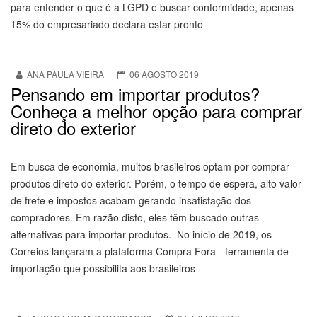
para entender o que é a LGPD e buscar conformidade, apenas
15% do empresariado declara estar pronto
ANA PAULA VIEIRA
06 AGOSTO 2019
Pensando em importar produtos?
Conheça a melhor opção para comprar
direto do exterior
Em busca de economia, muitos brasileiros optam por comprar
produtos direto do exterior. Porém, o tempo de espera, alto valor
de frete e impostos acabam gerando insatisfação dos
compradores. Em razão disto, eles têm buscado outras
alternativas para importar produtos. No início de 2019, os
Correios lançaram a plataforma Compra Fora - ferramenta de
importação que possibilita aos brasileiros