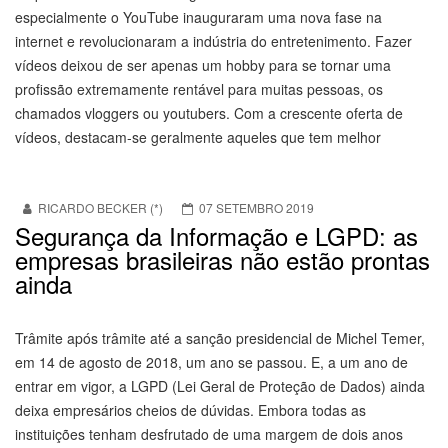
especialmente o YouTube inauguraram uma nova fase na
internet e revolucionaram a indústria do entretenimento. Fazer
vídeos deixou de ser apenas um hobby para se tornar uma
profissão extremamente rentável para muitas pessoas, os
chamados vloggers ou youtubers. Com a crescente oferta de
vídeos, destacam-se geralmente aqueles que tem melhor
RICARDO BECKER (*)
07 SETEMBRO 2019
Segurança da Informação e LGPD: as
empresas brasileiras não estão prontas
ainda
Trâmite após trâmite até a sanção presidencial de Michel Temer,
em 14 de agosto de 2018, um ano se passou. E, a um ano de
entrar em vigor, a LGPD (Lei Geral de Proteção de Dados) ainda
deixa empresários cheios de dúvidas. Embora todas as
instituições tenham desfrutado de uma margem de dois anos