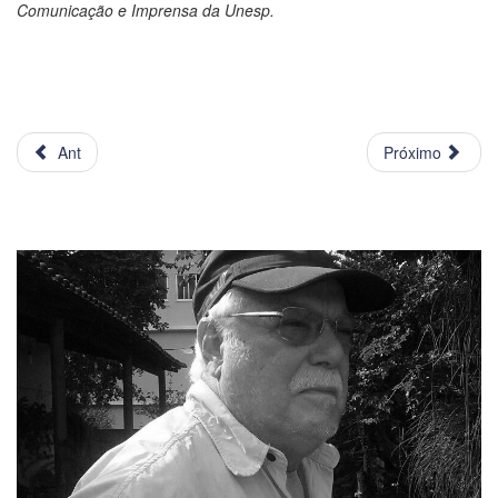
Comunicação e Imprensa da Unesp.
Ant
Próximo