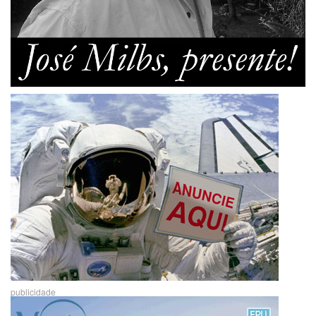
publicidade