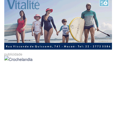
publicidade