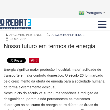
Português
▼
ARGEMIRO PERTENCE
ARGEMIRO PERTENCE
05 MAI 2011
Nosso futuro em termos de energia
Energia significa maior produção industrial, maior facilidade de
transporte e maior conforto doméstico. O século 20 foi marcado
pelo crescimento da oferta de energia para a sociedade humana
de forma extremamente desigual.
Neste início do século 21 surge uma tendência à redução da
desigualdade, porém ainda permanecem as marcantes
diferenças no consumo de energia entre diferentes áreas do