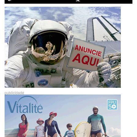
publicidade