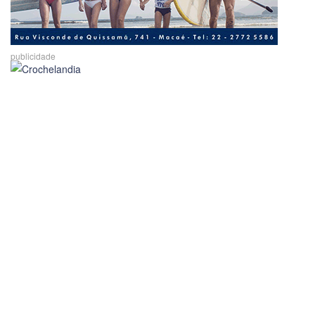
publicidade