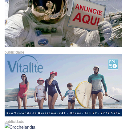
publicidade
publicidade