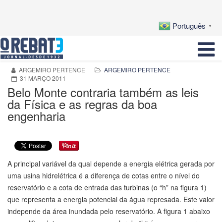
Português
▼
ARGEMIRO PERTENCE
ARGEMIRO PERTENCE
31 MARÇO 2011
Belo Monte contraria também as leis
da Física e as regras da boa
engenharia
A principal variável da qual depende a energia elétrica gerada por
uma usina hidrelétrica é a diferença de cotas entre o nível do
reservatório e a cota de entrada das turbinas (o “h” na figura 1)
que representa a energia potencial da água represada. Este valor
independe da área inundada pelo reservatório. A figura 1 abaixo