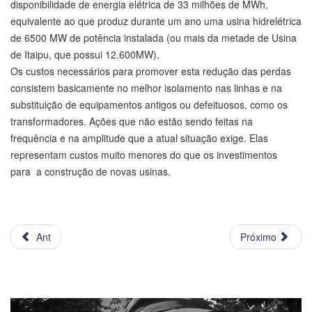
disponibilidade de energia elétrica de 33 milhões de MWh,
equivalente ao que produz durante um ano uma usina hidrelétrica
de 6500 MW de potência instalada (ou mais da metade de Usina
de Itaipu, que possui 12.600MW).
Os custos necessários para promover esta redução das perdas
consistem basicamente no melhor isolamento nas linhas e na
substituição de equipamentos antigos ou defeituosos, como os
transformadores. Ações que não estão sendo feitas na
frequência e na amplitude que a atual situação exige. Elas
representam custos muito menores do que os investimentos
para a construção de novas usinas.
Ant
Próximo