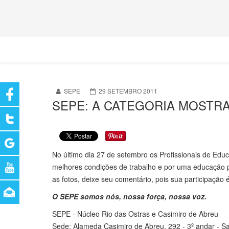
SEPE
29 SETEMBRO 2011
SEPE: A CATEGORIA MOSTRA
No último dia 27 de setembro os Profissionais de Educ
melhores condições de trabalho e por uma educação p
as fotos, deixe seu comentário, pois sua participação 
O SEPE somos nós, nossa força, nossa voz.
SEPE - Núcleo Rio das Ostras e Casimiro de Abreu
Sede: Alameda Casimiro de Abreu, 292 - 3º andar - Sal