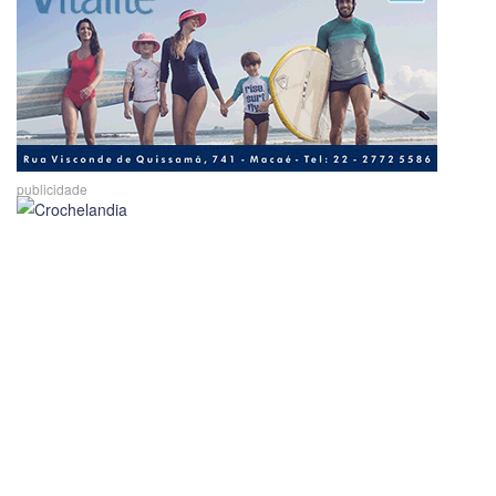
publicidade