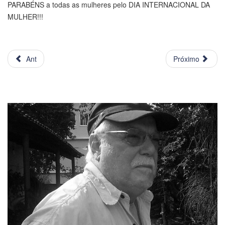
PARABÉNS a todas as mulheres pelo DIA INTERNACIONAL DA
MULHER!!!
Ant
Próximo