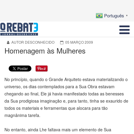
Português
▼
AUTOR DESCONHECIDO
05 MARÇO 2009
Homenagem às Mulheres
No princípio, quando o Grande Arquiteto estava materializando o
universo, os dias contemplados para a Sua Obra estavam
chegando ao final, Ele já havia manifestado todas as benesses
da Sua prodigiosa imaginação e, para tanto, tinha se exaurido de
todos os materiais e ferramentas que alocara para tão
magnânima tarefa.
No entanto, ainda Lhe faltava mais um elemento de Sua