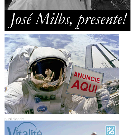
publicidade