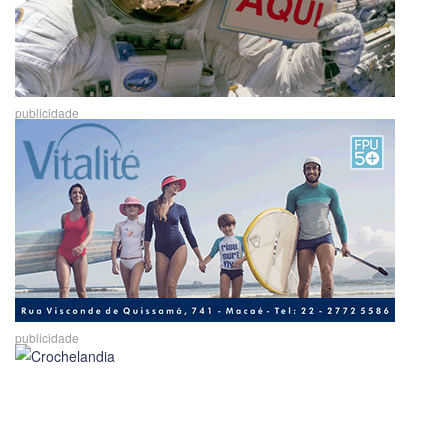
publicidade
publicidade