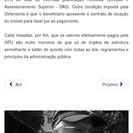
Assessoramento Superior - DAS). Outra condição imposta pela
Defensoria é que o beneficiário apresente o contrato de locação
do imóvel para fazer jus ao pagamento.
Cabe ressaltar, por fim, que os valores efetivamente pagos pela
DPU são muito menores do que os de órgãos de estrutura
semelhante e estão de acordo com todas as leis, regramentos e
princípios da administração pública.
Ant
Próximo