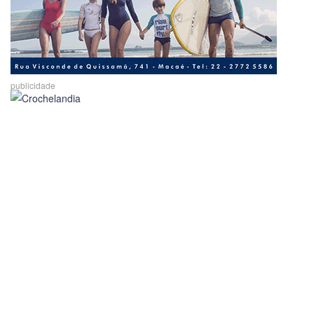
publicidade