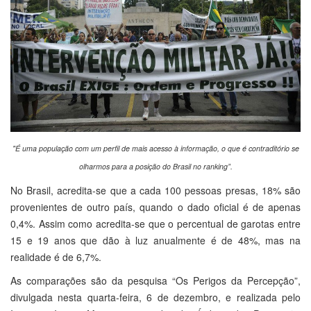
"É uma população com um perfil de mais acesso à informação, o que é contraditório se
olharmos para a posição do Brasil no ranking”.
No Brasil, acredita-se que a cada 100 pessoas presas, 18% são
provenientes de outro país, quando o dado oficial é de apenas
0,4%. Assim como acredita-se que o percentual de garotas entre
15 e 19 anos que dão à luz anualmente é de 48%, mas na
realidade é de 6,7%.
As comparações são da pesquisa “Os Perigos da Percepção”,
divulgada nesta quarta-feira, 6 de dezembro, e realizada pelo