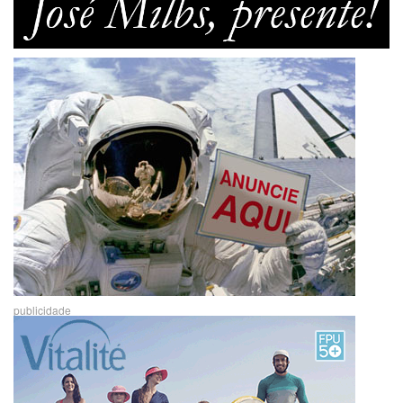
publicidade