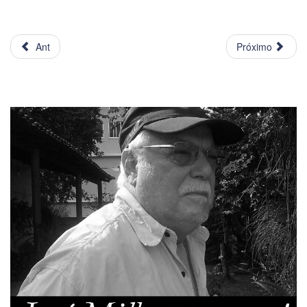
Ant
Próximo