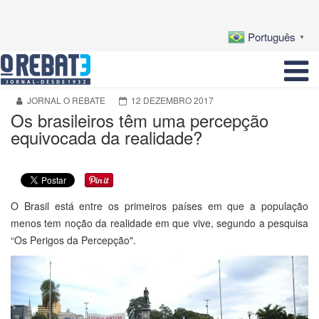
Português
▼
JORNAL O REBATE
12 DEZEMBRO 2017
Os brasileiros têm uma percepção
equivocada da realidade?
O Brasil está entre os primeiros países em que a população
menos tem noção da realidade em que vive, segundo a pesquisa
“Os Perigos da Percepção".