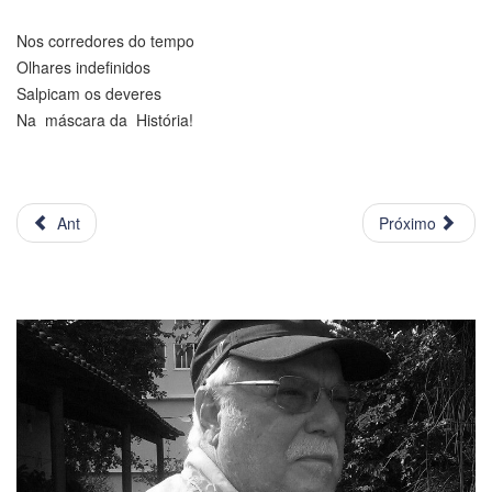
Nos corredores do tempo
Olhares indefinidos
Salpicam os deveres
Na máscara da História!
Ant
Próximo