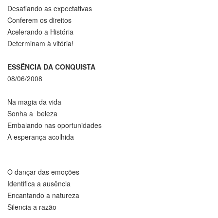
Desafiando as expectativas
Conferem os direitos
Acelerando a História
Determinam à vitória!
ESSÊNCIA DA CONQUISTA
08/06/2008
Na magia da vida
Sonha a beleza
Embalando nas oportunidades
A esperança acolhida
O dançar das emoções
Identifica a ausência
Encantando a natureza
Silencia a razão