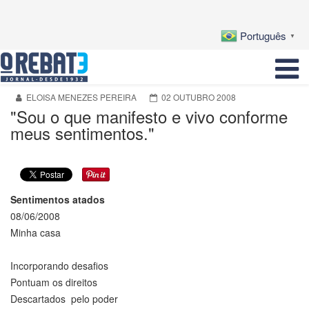
Português
▼
ELOISA MENEZES PEREIRA
02 OUTUBRO 2008
"Sou o que manifesto e vivo conforme
meus sentimentos."
Sentimentos atados
08/06/2008
Minha casa
Incorporando desafios
Pontuam os direitos
Descartados pelo poder