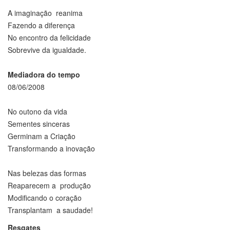
A imaginação reanima
Fazendo a diferença
No encontro da felicidade
Sobrevive da igualdade.
Mediadora do tempo
08/06/2008
No outono da vida
Sementes sinceras
Germinam a Criação
Transformando a inovação
Nas belezas das formas
Reaparecem a produção
Modificando o coração
Transplantam a saudade!
Resgates