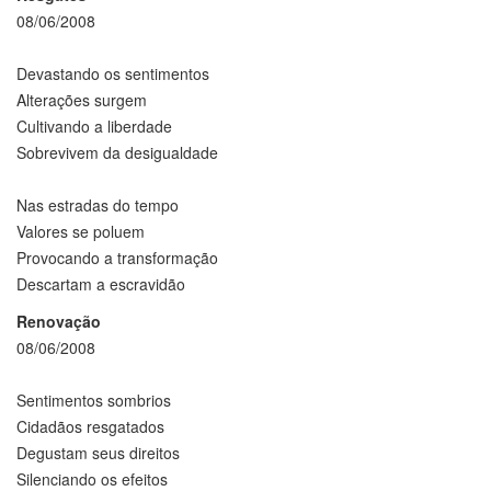
08/06/2008
Devastando os sentimentos
Alterações surgem
Cultivando a liberdade
Sobrevivem da desigualdade
Nas estradas do tempo
Valores se poluem
Provocando a transformação
Descartam a escravidão
Renovação
08/06/2008
Sentimentos sombrios
Cidadãos resgatados
Degustam seus direitos
Silenciando os efeitos