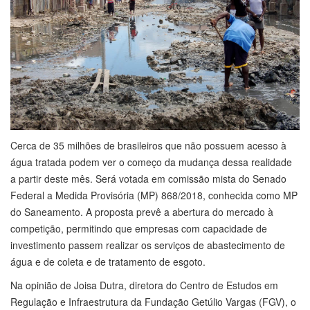
Cerca de 35 milhões de brasileiros que não possuem acesso à
água tratada podem ver o começo da mudança dessa realidade
a partir deste mês. Será votada em comissão mista do Senado
Federal a Medida Provisória (MP) 868/2018, conhecida como MP
do Saneamento. A proposta prevê a abertura do mercado à
competição, permitindo que empresas com capacidade de
investimento passem realizar os serviços de abastecimento de
água e de coleta e de tratamento de esgoto.
Na opinião de Joisa Dutra, diretora do Centro de Estudos em
Regulação e Infraestrutura da Fundação Getúlio Vargas (FGV), o