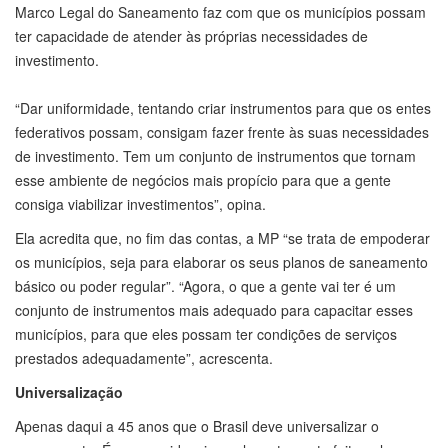
Marco Legal do Saneamento faz com que os municípios possam
ter capacidade de atender às próprias necessidades de
investimento.
“Dar uniformidade, tentando criar instrumentos para que os entes
federativos possam, consigam fazer frente às suas necessidades
de investimento. Tem um conjunto de instrumentos que tornam
esse ambiente de negócios mais propício para que a gente
consiga viabilizar investimentos”, opina.
Ela acredita que, no fim das contas, a MP “se trata de empoderar
os municípios, seja para elaborar os seus planos de saneamento
básico ou poder regular”. “Agora, o que a gente vai ter é um
conjunto de instrumentos mais adequado para capacitar esses
municípios, para que eles possam ter condições de serviços
prestados adequadamente”, acrescenta.
Universalização
Apenas daqui a 45 anos que o Brasil deve universalizar o