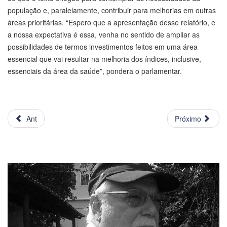
população e, paralelamente, contribuir para melhorias em outras
áreas prioritárias. “Espero que a apresentação desse relatório, e
a nossa expectativa é essa, venha no sentido de ampliar as
possibilidades de termos investimentos feitos em uma área
essencial que vai resultar na melhoria dos índices, inclusive,
essenciais da área da saúde”, pondera o parlamentar.
Ant
Próximo