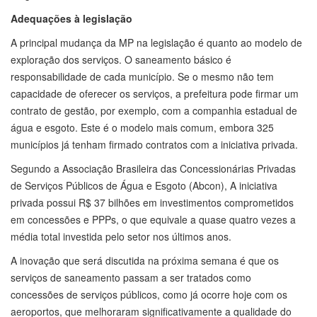
Adequações à legislação
A principal mudança da MP na legislação é quanto ao modelo de
exploração dos serviços. O saneamento básico é
responsabilidade de cada município. Se o mesmo não tem
capacidade de oferecer os serviços, a prefeitura pode firmar um
contrato de gestão, por exemplo, com a companhia estadual de
água e esgoto. Este é o modelo mais comum, embora 325
municípios já tenham firmado contratos com a iniciativa privada.
Segundo a Associação Brasileira das Concessionárias Privadas
de Serviços Públicos de Água e Esgoto (Abcon), A iniciativa
privada possui R$ 37 bilhões em investimentos comprometidos
em concessões e PPPs, o que equivale a quase quatro vezes a
média total investida pelo setor nos últimos anos.
A inovação que será discutida na próxima semana é que os
serviços de saneamento passam a ser tratados como
concessões de serviços públicos, como já ocorre hoje com os
aeroportos, que melhoraram significativamente a qualidade do