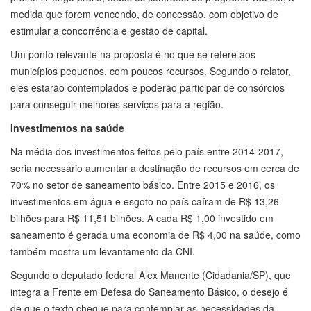
medida que forem vencendo, de concessão, com objetivo de
estimular a concorrência e gestão de capital.
Um ponto relevante na proposta é no que se refere aos
municípios pequenos, com poucos recursos. Segundo o relator,
eles estarão contemplados e poderão participar de consórcios
para conseguir melhores serviços para a região.
Investimentos na saúde
Na média dos investimentos feitos pelo país entre 2014-2017,
seria necessário aumentar a destinação de recursos em cerca de
70% no setor de saneamento básico. Entre 2015 e 2016, os
investimentos em água e esgoto no país caíram de R$ 13,26
bilhões para R$ 11,51 bilhões. A cada R$ 1,00 investido em
saneamento é gerada uma economia de R$ 4,00 na saúde, como
também mostra um levantamento da CNI.
Segundo o deputado federal Alex Manente (Cidadania/SP), que
integra a Frente em Defesa do Saneamento Básico, o desejo é
de que o texto chegue para contemplar as necessidades da