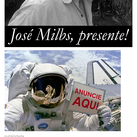
publicidade