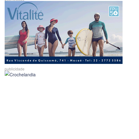
publicidade