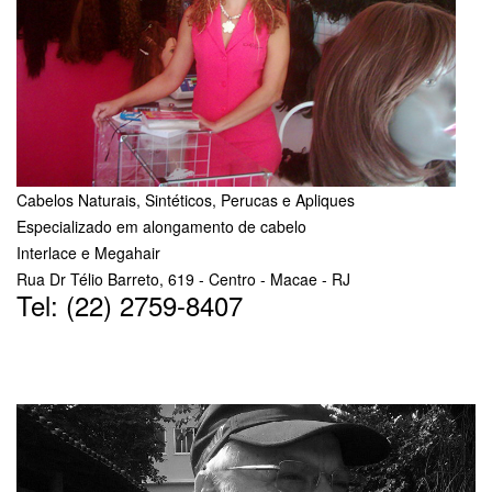
Cabelos Naturais, Sintéticos, Perucas e Apliques
Especializado em alongamento de cabelo
Interlace e Megahair
Rua Dr Télio Barreto, 619 - Centro - Macae - RJ
Tel: (22) 2759-8407