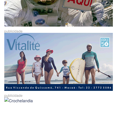
publicidade
publicidade