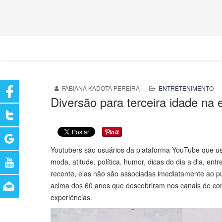
FABIANA KADOTA PEREIRA
ENTRETENIMENTO
Diversão para terceira idade na e
Youtubers são usuários da plataforma YouTube que us
moda, atitude, política, humor, dicas do dia a dia, en
recente, elas não são associadas imediatamente ao p
acima dos 60 anos que descobriram nos canais de co
experiências.