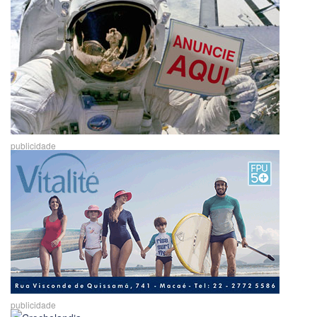
publicidade
publicidade