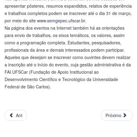
apresentar pôsteres, resumos expandidos, relatos de experiência
e trabalhos completos podem se inscrever até o dia 31 de março,
por meio do site
www.semgepec.ufscar.br
.
Na página dos eventos na Internet também há as orientações
para envio de trabalhos, os eixos temáticos, os valores, assim
como a programação completa. Estudantes, pesquisadores,
profissionais da área e demais interessados podem participar.
Aqueles que desejam se inscrever como ouvintes devem realizar
a inscrição até o início do evento, cuja gestão administrativa é da
FAI.UFSCar (Fundação de Apoio Institucional ao
Desenvolvimento Científico e Tecnológico da Universidade
Federal de São Carlos).
Ant
Próximo