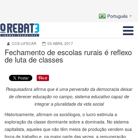
Português
▼
CCS-UFSCAR
03 ABRIL 2017
Fechamento de escolas rurais é reflexo
de luta de classes
Pesquisadora afirma que é uma perversão da democracia deixar
de oferecer educação no campo, sistema educativo capaz de
integrar a pluralidade da vida social
Historicamente, afirmam os sociólogos, o lucro estimula a
exploração da classe dominante sobre a dominada. No sistema
capitalista, aqueles que não têm meios de produção vendem sua
força de trabalho e, na maior parte das vezes, a remuneração