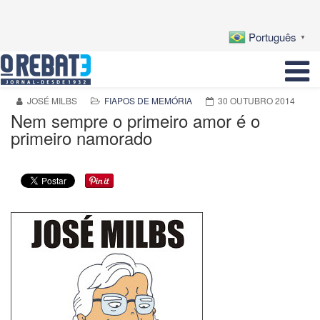
Português
▼
JOSÉ MILBS
FIAPOS DE MEMÓRIA
30 OUTUBRO 2014
Nem sempre o primeiro amor é o
primeiro namorado