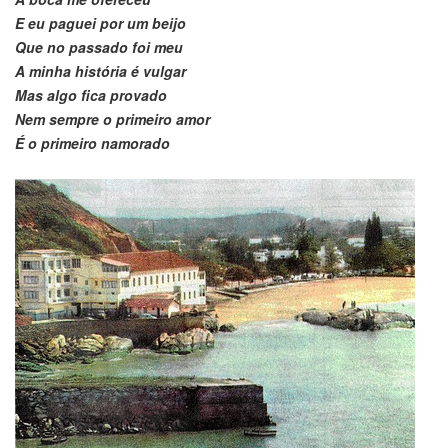
E eu paguei por um beijo
Que no passado foi meu
A minha história é vulgar
Mas algo fica provado
Nem sempre o primeiro amor
É o primeiro namorado