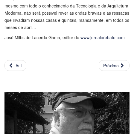
mesmo com todo o conhecimento da Tecnologia e da Arquitetura
Moderna, não será possivel rever as ondas bravias e as ressacas
que invadiam nossas casas e quintais, mansamente, em todos os
meses de abril...
José Milbs de Lacerda Gama, editor de
www.jornalorebate.com
Ant
Próximo