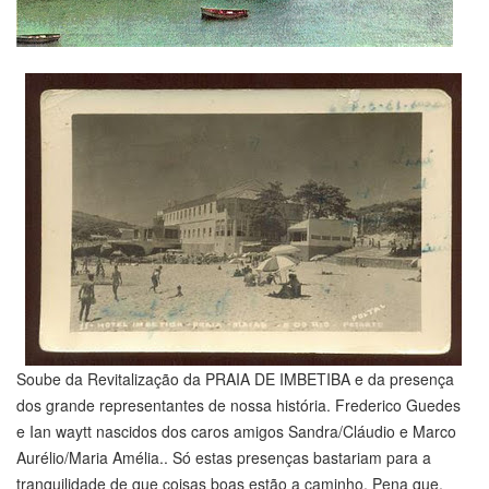
Soube da Revitalização da PRAIA DE IMBETIBA e da presença
dos grande representantes de nossa história. Frederico Guedes
e Ian waytt nascidos dos caros amigos Sandra/Cláudio e Marco
Aurélio/Maria Amélia.. Só estas presenças bastariam para a
tranquilidade de que coisas boas estão a caminho. Pena que,