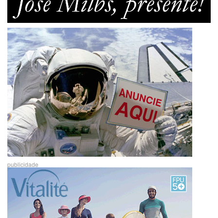
publicidade