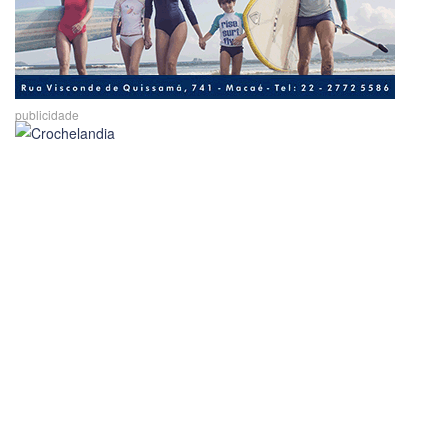
publicidade