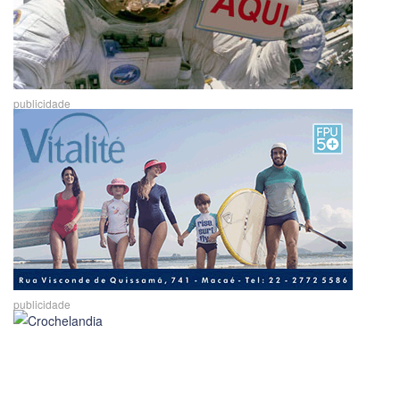
publicidade
publicidade