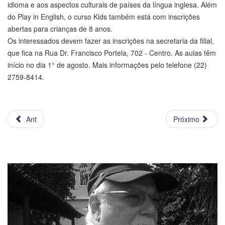
idioma e aos aspectos culturais de países da língua inglesa. Além
do Play in English, o curso Kids também está com inscrições
abertas para crianças de 8 anos.
Os interessados devem fazer as inscrições na secretaria da filial,
que fica na Rua Dr. Francisco Portela, 702 - Centro. As aulas têm
início no dia 1° de agosto. Mais informações pelo telefone (22)
2759-8414.
Ant
Próximo