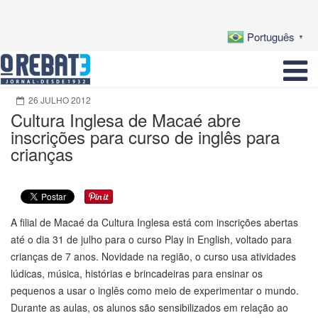
Português
▼
26 JULHO 2012
Cultura Inglesa de Macaé abre
inscrições para curso de inglês para
crianças
A filial de Macaé da Cultura Inglesa está com inscrições abertas
até o dia 31 de julho para o curso Play in English, voltado para
crianças de 7 anos. Novidade na região, o curso usa atividades
lúdicas, música, histórias e brincadeiras para ensinar os
pequenos a usar o inglês como meio de experimentar o mundo.
Durante as aulas, os alunos são sensibilizados em relação ao