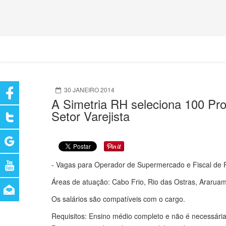
30 JANEIRO 2014
A Simetria RH seleciona 100 Pr
Setor Varejista
- Vagas para Operador de Supermercado e Fiscal de 
Áreas de atuação: Cabo Frio, Rio das Ostras, Ararua
Os salários são compatíveis com o cargo.
Requisitos: Ensino médio completo e não é necessária 