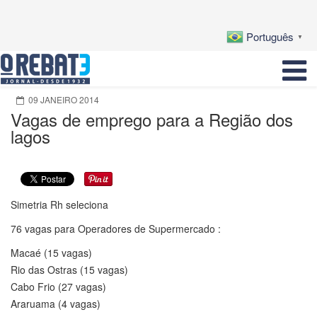
Português
▼
09 JANEIRO 2014
Vagas de emprego para a Região dos
lagos
Simetria Rh seleciona
76 vagas para Operadores de Supermercado :
Macaé (15 vagas)
Rio das Ostras (15 vagas)
Cabo Frio (27 vagas)
Araruama (4 vagas)