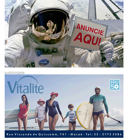
publicidade