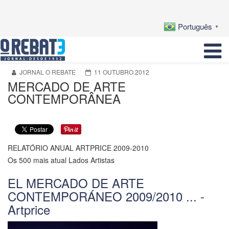
Português
▼
JORNAL O REBATE
11 OUTUBRO 2012
MERCADO DE ARTE
CONTEMPORÂNEA
RELATÓRIO ANUAL ARTPRICE 2009-2010
Os 500 mais atual Lados Artistas
EL MERCADO DE ARTE
CONTEMPORÁNEO 2009/2010 ... -
Artprice