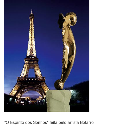
"O Espírito dos Sonhos" feita pelo artista Botarro