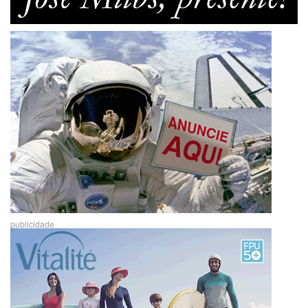
publicidade