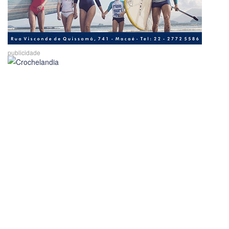
publicidade