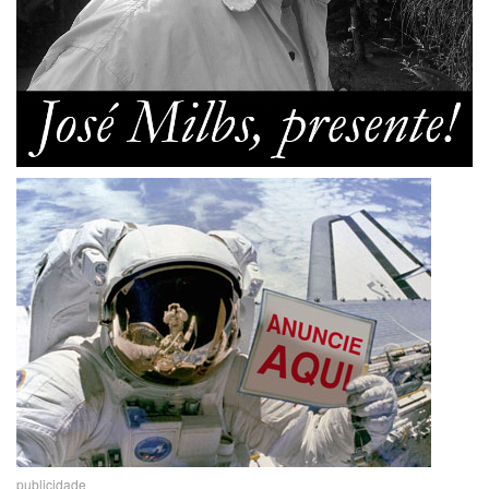
publicidade