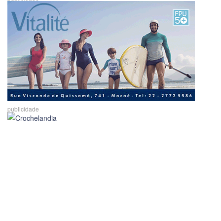
publicidade