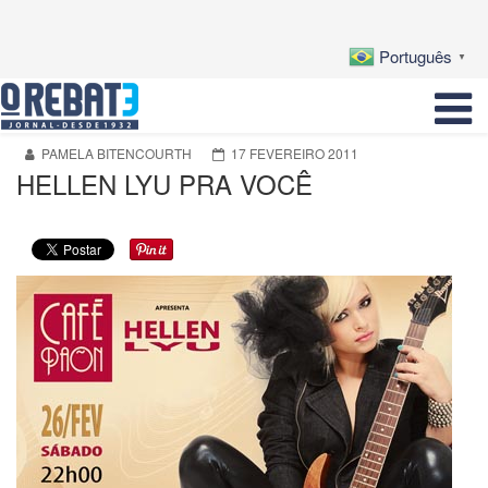
Português
▼
PAMELA BITENCOURTH
17 FEVEREIRO 2011
HELLEN LYU PRA VOCÊ