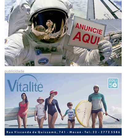
publicidade