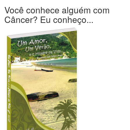
Você conhece alguém com
Câncer? Eu conheço...