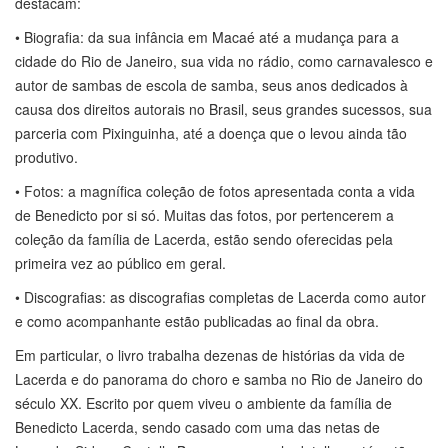
destacam:
• Biografia: da sua infância em Macaé até a mudança para a
cidade do Rio de Janeiro, sua vida no rádio, como carnavalesco e
autor de sambas de escola de samba, seus anos dedicados à
causa dos direitos autorais no Brasil, seus grandes sucessos, sua
parceria com Pixinguinha, até a doença que o levou ainda tão
produtivo.
• Fotos: a magnífica coleção de fotos apresentada conta a vida
de Benedicto por si só. Muitas das fotos, por pertencerem a
coleção da família de Lacerda, estão sendo oferecidas pela
primeira vez ao público em geral.
• Discografias: as discografias completas de Lacerda como autor
e como acompanhante estão publicadas ao final da obra.
Em particular, o livro trabalha dezenas de histórias da vida de
Lacerda e do panorama do choro e samba no Rio de Janeiro do
século XX. Escrito por quem viveu o ambiente da família de
Benedicto Lacerda, sendo casado com uma das netas de