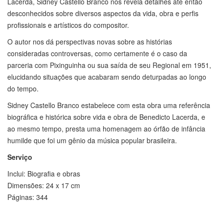
Lacerda, Sidney Castello Branco nos revela detalhes até então
desconhecidos sobre diversos aspectos da vida, obra e perfis
profissionais e artísticos do compositor.
O autor nos dá perspectivas novas sobre as histórias
consideradas controversas, como certamente é o caso da
parceria com Pixinguinha ou sua saída de seu Regional em 1951,
elucidando situações que acabaram sendo deturpadas ao longo
do tempo.
Sidney Castello Branco estabelece com esta obra uma referência
biográfica e histórica sobre vida e obra de Benedicto Lacerda, e
ao mesmo tempo, presta uma homenagem ao órfão de infância
humilde que foi um gênio da música popular brasileira.
Serviço
Inclui: Biografia e obras
Dimensões: 24 x 17 cm
Páginas: 344