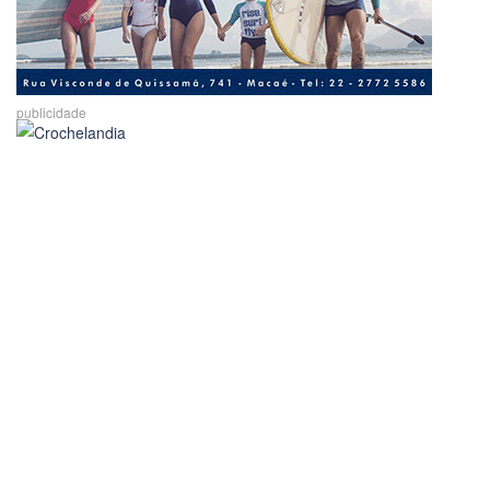
publicidade