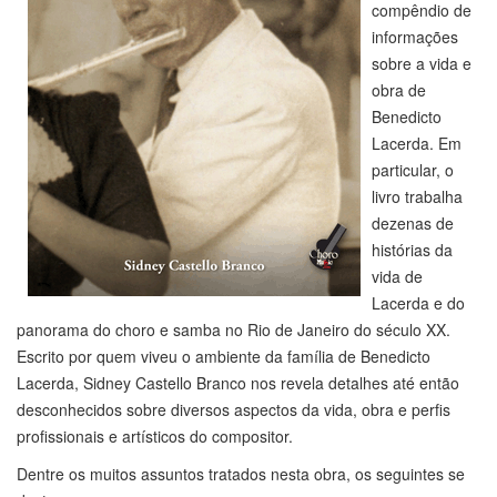
compêndio de
informações
sobre a vida e
obra de
Benedicto
Lacerda. Em
particular, o
livro trabalha
dezenas de
histórias da
vida de
Lacerda e do
panorama do choro e samba no Rio de Janeiro do século XX.
Escrito por quem viveu o ambiente da família de Benedicto
Lacerda, Sidney Castello Branco nos revela detalhes até então
desconhecidos sobre diversos aspectos da vida, obra e perfis
profissionais e artísticos do compositor.
Dentre os muitos assuntos tratados nesta obra, os seguintes se