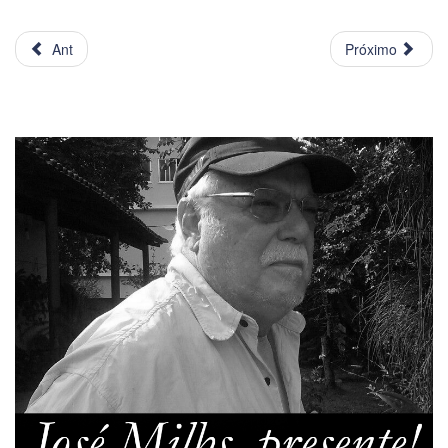
Ant
Próximo