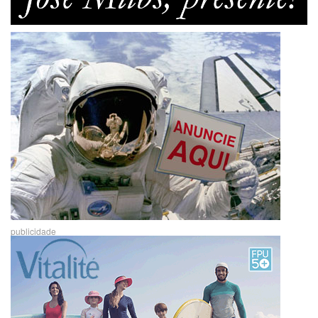
publicidade