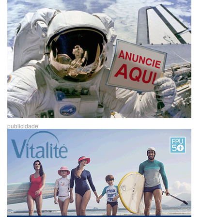
publicidade