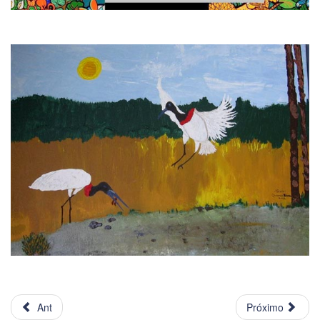
Ant
Próximo