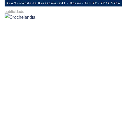
publicidade