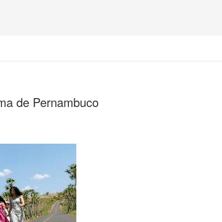
nema de Pernambuco