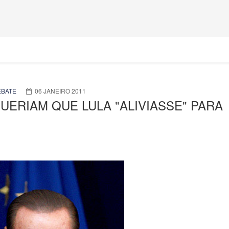
EBATE
06 JANEIRO 2011
UERIAM QUE LULA "ALIVIASSE" PARA