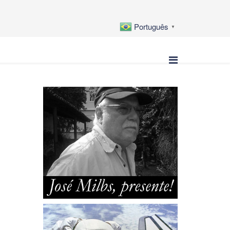
Português
▼