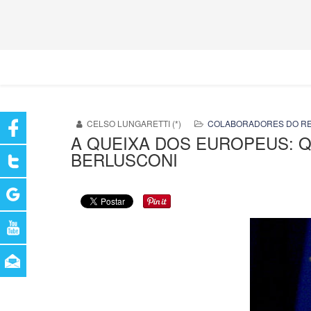
CELSO LUNGARETTI (*)
COLABORADORES DO R
A QUEIXA DOS EUROPEUS: Q
BERLUSCONI