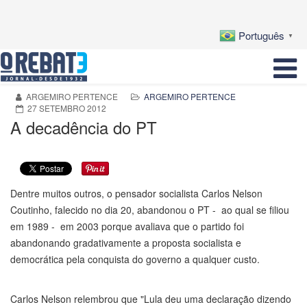
Português
▼
ARGEMIRO PERTENCE
ARGEMIRO PERTENCE
27 SETEMBRO 2012
A decadência do PT
Dentre muitos outros, o pensador socialista Carlos Nelson
Coutinho, falecido no dia 20, abandonou o PT - ao qual se filiou
em 1989 - em 2003 porque avaliava que o partido foi
abandonando gradativamente a proposta socialista e
democrática pela conquista do governo a qualquer custo.
Carlos Nelson relembrou que "Lula deu uma declaração dizendo