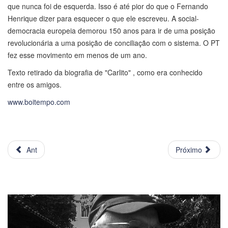
que nunca foi de esquerda. Isso é até pior do que o Fernando
Henrique dizer para esquecer o que ele escreveu. A social-
democracia europeia demorou 150 anos para ir de uma posição
revolucionária a uma posição de conciliação com o sistema. O PT
fez esse movimento em menos de um ano.
Texto retirado da biografia de "Carlito" , como era conhecido
entre os amigos.
www.boitempo.com
Ant
Próximo