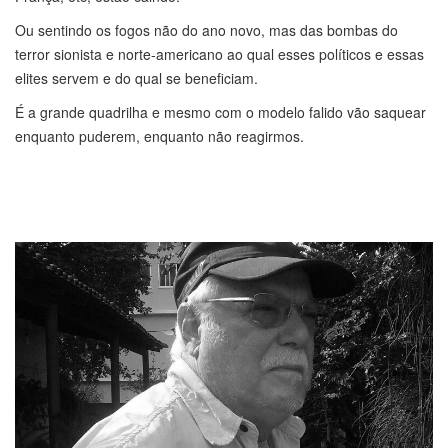
Ou sentindo os fogos não do ano novo, mas das bombas do
terror sionista e norte-americano ao qual esses políticos e essas
elites servem e do qual se beneficiam.
É a grande quadrilha e mesmo com o modelo falido vão saquear
enquanto puderem, enquanto não reagirmos.