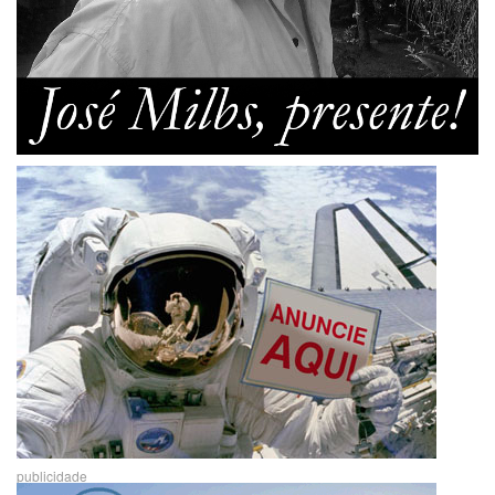
publicidade