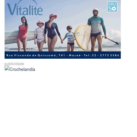
publicidade