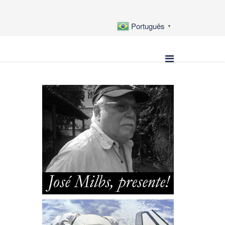
Português
▼