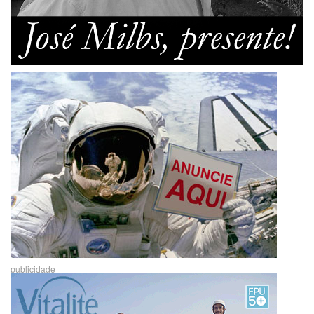
publicidade