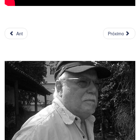
Ant
Próximo