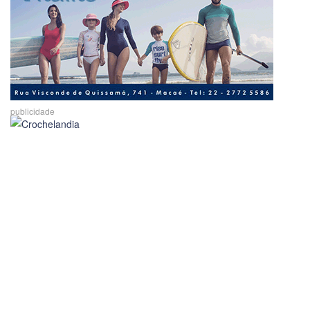
publicidade