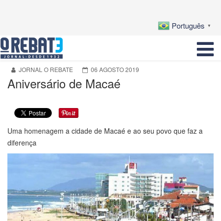
Português
▼
JORNAL O REBATE
06 AGOSTO 2019
Aniversário de Macaé
Uma homenagem a cidade de Macaé e ao seu povo que faz a
diferença