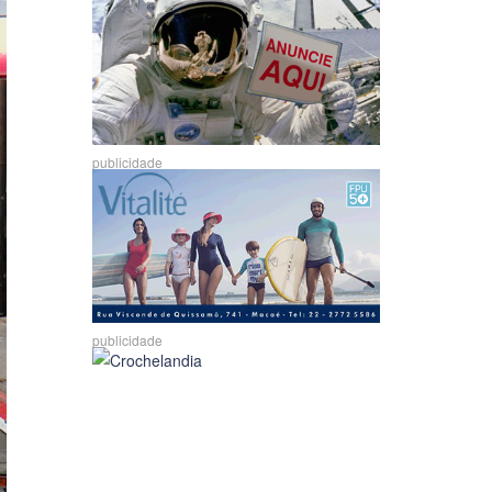
publicidade
publicidade