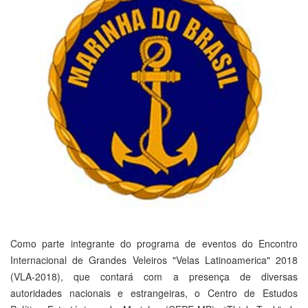
Como parte integrante do programa de eventos do Encontro
Internacional de Grandes Veleiros "Velas Latinoamerica" 2018
(VLA-2018), que contará com a presença de diversas
autoridades nacionais e estrangeiras, o Centro de Estudos