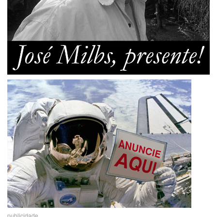
publicidade