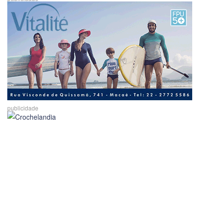
publicidade