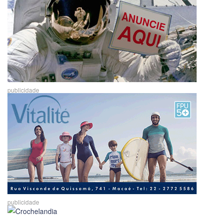
publicidade
publicidade