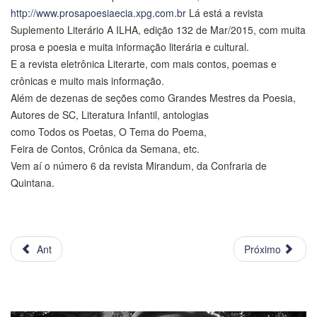
http://www.prosapoesiaecia.xpg.com.br
Lá está a revista
Suplemento Literário A ILHA, edição 132 de Mar/2015, com muita
prosa e poesia e muita informação literária e cultural.
E a revista eletrônica Literarte, com mais contos, poemas e
crônicas e muito mais informação.
Além de dezenas de seções como Grandes Mestres da Poesia,
Autores de SC, Literatura Infantil, antologias
como Todos os Poetas, O Tema do Poema,
Feira de Contos, Crônica da Semana, etc.
Vem aí o número 6 da revista Mirandum, da Confraria de
Quintana.
Ant
Próximo