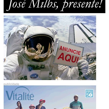
publicidade