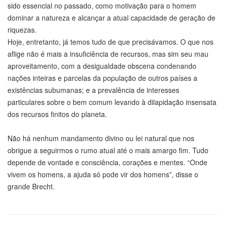
sido essencial no passado, como motivação para o homem
dominar a natureza e alcançar a atual capacidade de geração de
riquezas.
Hoje, entretanto, já temos tudo de que precisávamos. O que nos
aflige não é mais a insuficiência de recursos, mas sim seu mau
aproveitamento, com a desigualdade obscena condenando
nações inteiras e parcelas da população de outros países a
existências subumanas; e a prevalência de interesses
particulares sobre o bem comum levando à dilapidação insensata
dos recursos finitos do planeta.
Não há nenhum mandamento divino ou lei natural que nos
obrigue a seguirmos o rumo atual até o mais amargo fim. Tudo
depende de vontade e consciência, corações e mentes. “Onde
vivem os homens, a ajuda só pode vir dos homens”, disse o
grande Brecht.