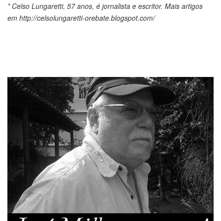
* Celso Lungaretti, 57 anos, é jornalista e escritor. Mais artigos
em http://celsolungaretti-orebate.blogspot.com/