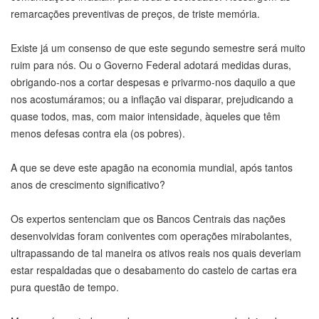
remarcações preventivas de preços, de triste memória.
Existe já um consenso de que este segundo semestre será muito
ruim para nós. Ou o Governo Federal adotará medidas duras,
obrigando-nos a cortar despesas e privarmo-nos daquilo a que
nos acostumáramos; ou a inflação vai disparar, prejudicando a
quase todos, mas, com maior intensidade, àqueles que têm
menos defesas contra ela (os pobres).
A que se deve este apagão na economia mundial, após tantos
anos de crescimento significativo?
Os expertos sentenciam que os Bancos Centrais das nações
desenvolvidas foram coniventes com operações mirabolantes,
ultrapassando de tal maneira os ativos reais nos quais deveriam
estar respaldadas que o desabamento do castelo de cartas era
pura questão de tempo.