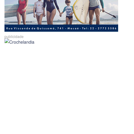
publicidade