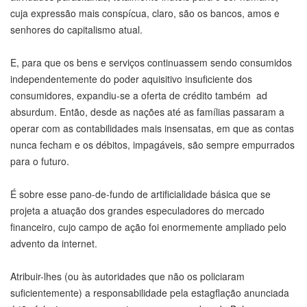
cuja expressão mais conspícua, claro, são os bancos, amos e
senhores do capitalismo atual.
E, para que os bens e serviços continuassem sendo consumidos
independentemente do poder aquisitivo insuficiente dos
consumidores, expandiu-se a oferta de crédito também ad
absurdum. Então, desde as nações até as famílias passaram a
operar com as contabilidades mais insensatas, em que as contas
nunca fecham e os débitos, impagáveis, são sempre empurrados
para o futuro.
É sobre esse pano-de-fundo de artificialidade básica que se
projeta a atuação dos grandes especuladores do mercado
financeiro, cujo campo de ação foi enormemente ampliado pelo
advento da internet.
Atribuir-lhes (ou às autoridades que não os policiaram
suficientemente) a responsabilidade pela estagflação anunciada