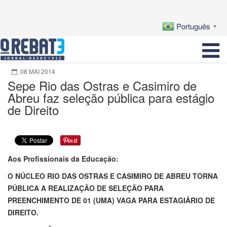
Português
▼
08 MAI 2014
Sepe Rio das Ostras e Casimiro de
Abreu faz seleção pública para estágio
de Direito
Aos Profissionais da Educação:
O NÚCLEO RIO DAS OSTRAS E CASIMIRO DE ABREU TORNA
PÚBLICA A REALIZAÇÃO DE SELEÇÃO PARA
PREENCHIMENTO DE 01 (UMA) VAGA PARA ESTAGIÁRIO DE
DIREITO.