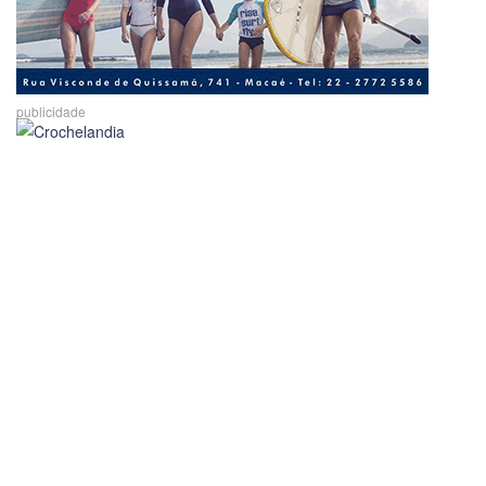
publicidade