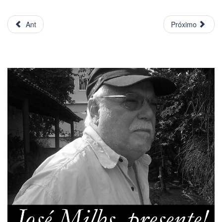
Ant
Próximo