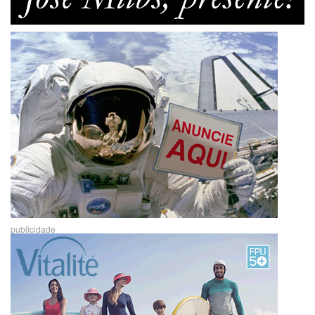
publicidade