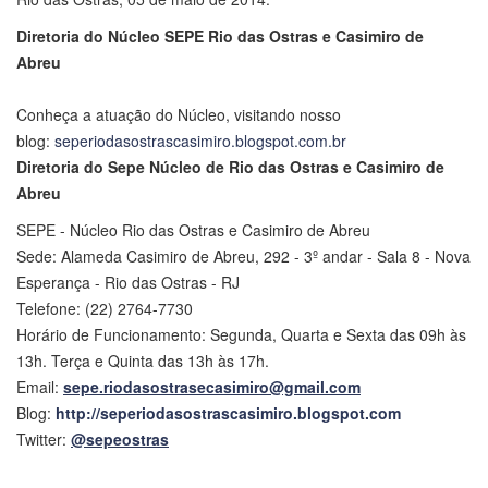
Diretoria do Núcleo SEPE Rio das Ostras e Casimiro de
Abreu
Conheça a atuação do Núcleo, visitando nosso
blog:
seperiodasostrascasimiro.blogspot.com.br
Diretoria do Sepe Núcleo de Rio das Ostras e Casimiro de
Abreu
SEPE - Núcleo Rio das Ostras e Casimiro de Abreu
Sede: Alameda Casimiro de Abreu, 292 - 3º andar - Sala 8 - Nova
Esperança - Rio das Ostras - RJ
Telefone: (22) 2764-7730
Horário de Funcionamento: Segunda, Quarta e Sexta das 09h às
13h. Terça e Quinta das 13h às 17h.
Email:
sepe.riodasostrasecasimiro@gmail.com
Blog:
http://seperiodasostrascasimiro.blogspot.com
Twitter:
@sepeostras