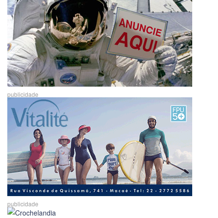
publicidade
publicidade