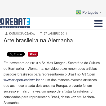
Português
▼
KATIUSCIA CZAKAJ
27 JANEIRO 2011
Arte brasileira na Alemanha
Em novembro de 2010 o Sr. Max Krieger - Secretário de Cultura
de Eschweiler – Alemanha, convidou doze renomados artistas
plásticos brasileiros para representarem o Brasil no Art Open
www.artopen-eschweiler.de
um dos maiores eventos artísticos
que acontece a cada dois anos na Europa, o evento foi um
sucesso e mais uma vez um grupo de artistas brasileiros foi
convidados para representar o Brasil, dessa vez em Aachen-
Alemanha.