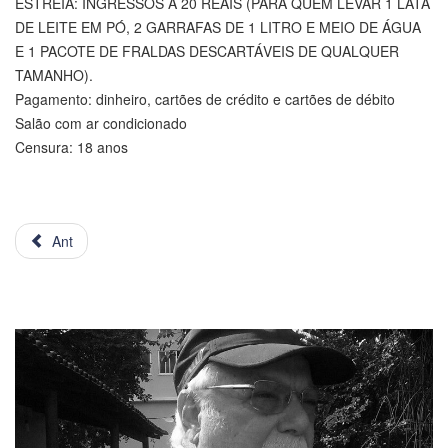
ESTREIA: INGRESSOS A 20 REAIS (PARA QUEM LEVAR 1 LATA
DE LEITE EM PÓ, 2 GARRAFAS DE 1 LITRO E MEIO DE ÁGUA
E 1 PACOTE DE FRALDAS DESCARTÁVEIS DE QUALQUER
TAMANHO).
Pagamento: dinheiro, cartões de crédito e cartões de débito
Salão com ar condicionado
Censura: 18 anos
Ant