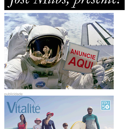
publicidade