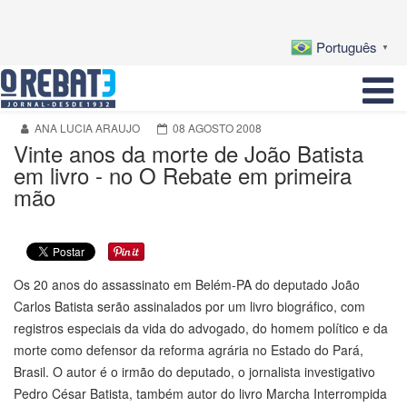
Português
▼
ANA LUCIA ARAUJO
08 AGOSTO 2008
Vinte anos da morte de João Batista
em livro - no O Rebate em primeira
mão
Os 20 anos do assassinato em Belém-PA do deputado João
Carlos Batista serão assinalados por um livro biográfico, com
registros especiais da vida do advogado, do homem político e da
morte como defensor da reforma agrária no Estado do Pará,
Brasil. O autor é o irmão do deputado, o jornalista investigativo
Pedro César Batista, também autor do livro Marcha Interrompida