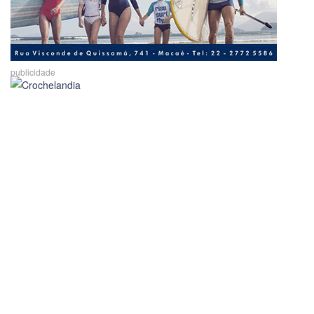
publicidade