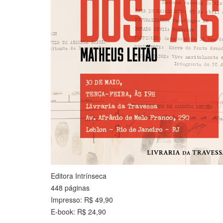
Editora Intrínseca
448 páginas
Impresso: R$ 49,90
E-book: R$ 24,90